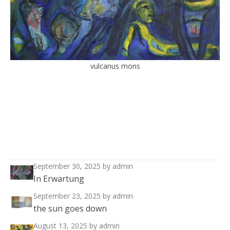
vulcanus mons
September 30, 2025
by admin
In Erwartung
September 23, 2025
by admin
the sun goes down
August 13, 2025
by admin