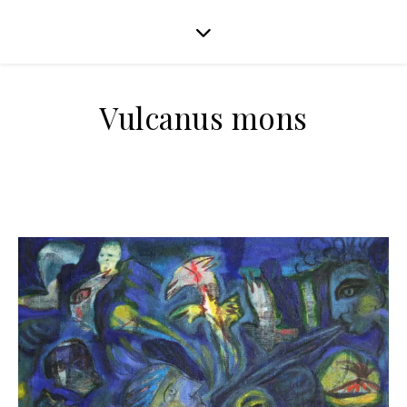
Vulcanus mons